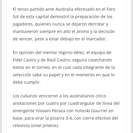
El tenso partido ante Australia efectuado en el Foro
Sol de esta capital demostró la preparación de los
jugadores, quienes nunca se dejaron derrotar y
mantuvieron siempre en alto el ánimo y la decisión
de vencer, pese a estar debajo en el marcador.
En opinión del mentor Higinio Vélez, el equipo de
Fidel Castro y de Raúl Castro, seguirá cosechando
éxitos en el torneo, en el cual cada integrante de la
selección sabe su papel y en el momento en que lo
debe cumplir.
Los cubanos vencieron a los australianos cinco
anotaciones por cuatro por cuadrangular de línea del
emergente Yosvani Peraza con Yulieski Gourriel en
base, para virar la pizarra 3-4, con cierre efectivo del
relevista Ismel Jiménez.