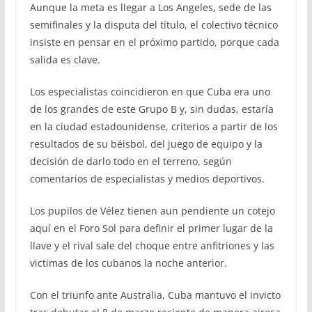
Aunque la meta es llegar a Los Angeles, sede de las
semifinales y la disputa del título, el colectivo técnico
insiste en pensar en el próximo partido, porque cada
salida es clave.
Los especialistas coincidieron en que Cuba era uno
de los grandes de este Grupo B y, sin dudas, estaría
en la ciudad estadounidense, criterios a partir de los
resultados de su béisbol, del juego de equipo y la
decisión de darlo todo en el terreno, según
comentarios de especialistas y medios deportivos.
Los pupilos de Vélez tienen aun pendiente un cotejo
aquí en el Foro Sol para definir el primer lugar de la
llave y el rival sale del choque entre anfitriones y las
victimas de los cubanos la noche anterior.
Con el triunfo ante Australia, Cuba mantuvo el invicto