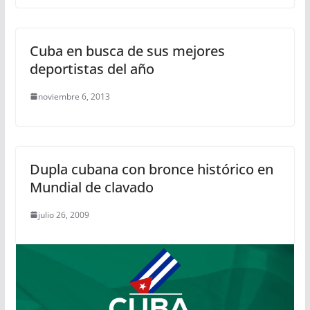
Cuba en busca de sus mejores
deportistas del año
noviembre 6, 2013
Dupla cubana con bronce histórico en
Mundial de clavado
julio 26, 2009