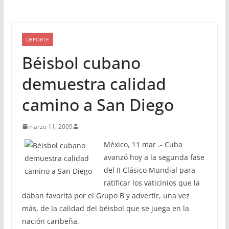
DEPORTE
Béisbol cubano
demuestra calidad
camino a San Diego
marzo 11, 2009
México, 11 mar .- Cuba
avanzó hoy a la segunda fase
del II Clásico Mundial para
ratificar los vaticinios que la
daban favorita por el Grupo B y advertir, una vez
más, de la calidad del béisbol que se juega en la
nación caribeña.