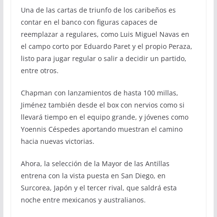
Una de las cartas de triunfo de los caribeños es
contar en el banco con figuras capaces de
reemplazar a regulares, como Luis Miguel Navas en
el campo corto por Eduardo Paret y el propio Peraza,
listo para jugar regular o salir a decidir un partido,
entre otros.
Chapman con lanzamientos de hasta 100 millas,
Jiménez también desde el box con nervios como si
llevará tiempo en el equipo grande, y jóvenes como
Yoennis Céspedes aportando muestran el camino
hacia nuevas victorias.
Ahora, la selección de la Mayor de las Antillas
entrena con la vista puesta en San Diego, en
Surcorea, Japón y el tercer rival, que saldrá esta
noche entre mexicanos y australianos.