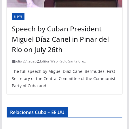
NEWS
Speech by Cuban President
Miguel Díaz-Canel in Pinar del
Rio on July 26th
julio 27, 2026
Editor Web Radio Santa Cruz
The full speech by Miguel Díaz-Canel Bermúdez, First
Secretary of the Central Committee of the Communist
Party of Cuba and
Relaciones Cuba – EE.UU