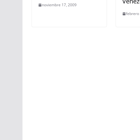
Venezu
noviembre 17, 2009
febrero