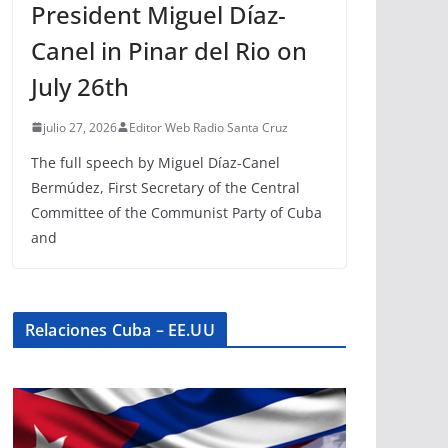
President Miguel Díaz-
Canel in Pinar del Rio on
July 26th
julio 27, 2026
Editor Web Radio Santa Cruz
The full speech by Miguel Díaz-Canel
Bermúdez, First Secretary of the Central
Committee of the Communist Party of Cuba
and
Relaciones Cuba – EE.UU