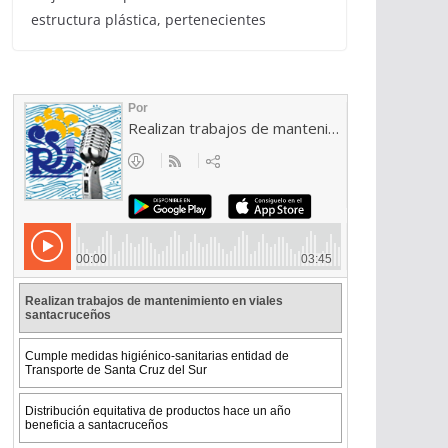
estructura plástica, pertenecientes