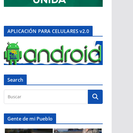
APLICACIÓN PARA CELULARES v2.0
Search
Gente de mi Pueblo