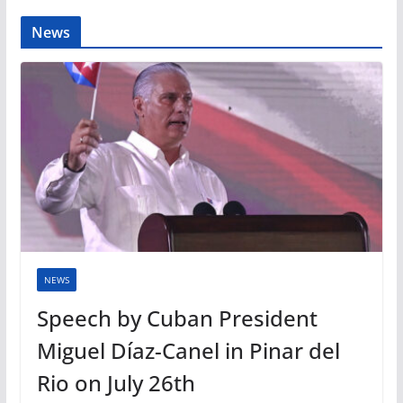
News
NEWS
Speech by Cuban President
Miguel Díaz-Canel in Pinar del
Rio on July 26th