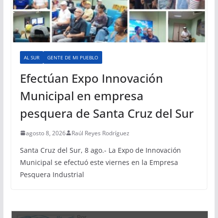
AL SUR
GENTE DE MI PUEBLO
Efectúan Expo Innovación
Municipal en empresa
pesquera de Santa Cruz del Sur
agosto 8, 2026
Raúl Reyes Rodríguez
Santa Cruz del Sur, 8 ago.- La Expo de Innovación
Municipal se efectuó este viernes en la Empresa
Pesquera Industrial