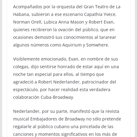
Acompañados por la orquesta del Gran Teatro de La
Habana, subieron a ese escenario Capathia Yvece,
Norman Orell, Lubica Anna Mason y Robert Evan,
quienes recibieron la ovación del público, que en
ocasiones demostró sus conocimientos al tararear
algunos números como Aquirium y Somwhere.
Visiblemente emocionado, Evan, en nombre de sus
colegas, dijo sentirse honrado de estar aquí en una
noche tan especial para ellos, al tiempo que
agradeció a Robert Nederlander, patrocinador del
espectáculo, por hacer realidad esta verdadera
colaboración Cuba-Broadway.
Nederlander, por su parte, manifestó que la revista
musical Embajadores de Broadway no sólo pretende
regalarle al público cubano una pincelada de las
canciones y momentos significativos en los más de