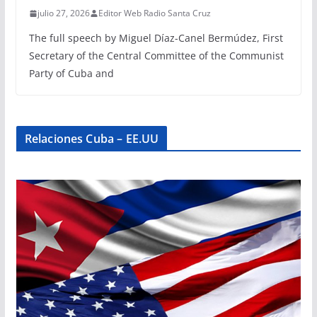
julio 27, 2026
Editor Web Radio Santa Cruz
The full speech by Miguel Díaz-Canel Bermúdez, First
Secretary of the Central Committee of the Communist
Party of Cuba and
Relaciones Cuba – EE.UU