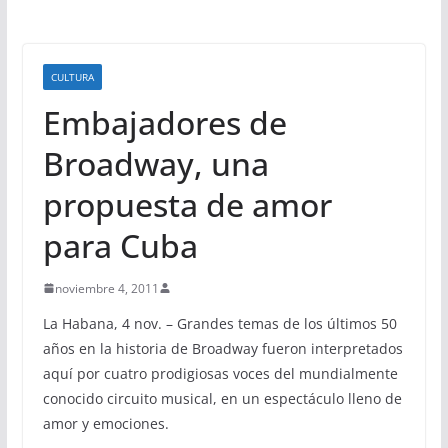
CULTURA
Embajadores de
Broadway, una
propuesta de amor
para Cuba
noviembre 4, 2011
La Habana, 4 nov. – Grandes temas de los últimos 50
años en la historia de Broadway fueron interpretados
aquí por cuatro prodigiosas voces del mundialmente
conocido circuito musical, en un espectáculo lleno de
amor y emociones.