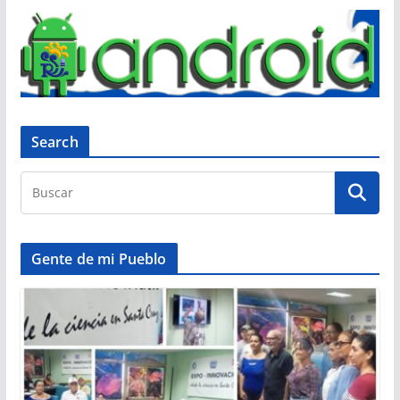
Search
Gente de mi Pueblo