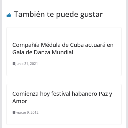
También te puede gustar
Compañía Médula de Cuba actuará en
Gala de Danza Mundial
junio 21, 2021
Comienza hoy festival habanero Paz y
Amor
marzo 9, 2012