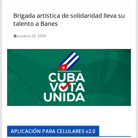
Brigada artística de solidaridad lleva su
talento a Banes
octubre 29, 2009
APLICACIÓN PARA CELULARES v2.0