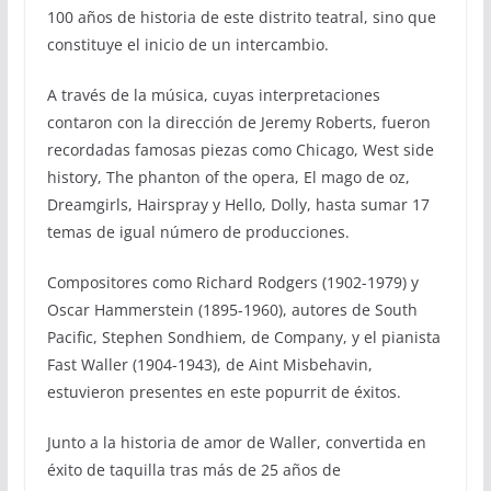
100 años de historia de este distrito teatral, sino que
constituye el inicio de un intercambio.
A través de la música, cuyas interpretaciones
contaron con la dirección de Jeremy Roberts, fueron
recordadas famosas piezas como Chicago, West side
history, The phanton of the opera, El mago de oz,
Dreamgirls, Hairspray y Hello, Dolly, hasta sumar 17
temas de igual número de producciones.
Compositores como Richard Rodgers (1902-1979) y
Oscar Hammerstein (1895-1960), autores de South
Pacific, Stephen Sondhiem, de Company, y el pianista
Fast Waller (1904-1943), de Aint Misbehavin,
estuvieron presentes en este popurrit de éxitos.
Junto a la historia de amor de Waller, convertida en
éxito de taquilla tras más de 25 años de