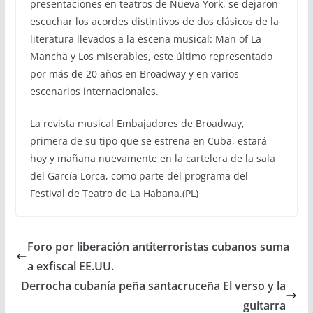
presentaciones en teatros de Nueva York, se dejaron
escuchar los acordes distintivos de dos clásicos de la
literatura llevados a la escena musical: Man of La
Mancha y Los miserables, este último representado
por más de 20 años en Broadway y en varios
escenarios internacionales.
La revista musical Embajadores de Broadway,
primera de su tipo que se estrena en Cuba, estará
hoy y mañana nuevamente en la cartelera de la sala
del García Lorca, como parte del programa del
Festival de Teatro de La Habana.(PL)
Foro por liberación antiterroristas cubanos suma
a exfiscal EE.UU.
Derrocha cubanía peña santacruceña El verso y la
guitarra