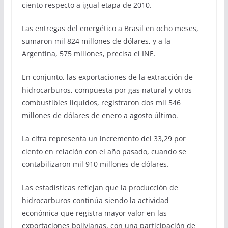
ciento respecto a igual etapa de 2010.
Las entregas del energético a Brasil en ocho meses,
sumaron mil 824 millones de dólares, y a la
Argentina, 575 millones, precisa el INE.
En conjunto, las exportaciones de la extracción de
hidrocarburos, compuesta por gas natural y otros
combustibles líquidos, registraron dos mil 546
millones de dólares de enero a agosto último.
La cifra representa un incremento del 33,29 por
ciento en relación con el año pasado, cuando se
contabilizaron mil 910 millones de dólares.
Las estadísticas reflejan que la producción de
hidrocarburos continúa siendo la actividad
económica que registra mayor valor en las
exportaciones bolivianas, con una participación de