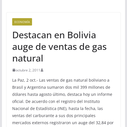
ECONOMÍA
Destacan en Bolivia
auge de ventas de gas
natural
octubre 2, 2011
La Paz, 2 oct.- Las ventas de gas natural boliviano a
Brasil y Argentina sumaron dos mil 399 millones de
dólares hasta agosto último, destaca hoy un informe
oficial. De acuerdo con el registro del Instituto
Nacional de Estadística (INE), hasta la fecha, las
ventas del carburante a sus dos principales
mercados externos registraron un auge del 32,84 por