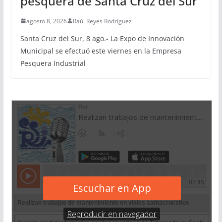
pesquera de Santa Cruz del Sur
agosto 8, 2026
Raúl Reyes Rodríguez
Santa Cruz del Sur, 8 ago.- La Expo de Innovación
Municipal se efectuó este viernes en la Empresa
Pesquera Industrial