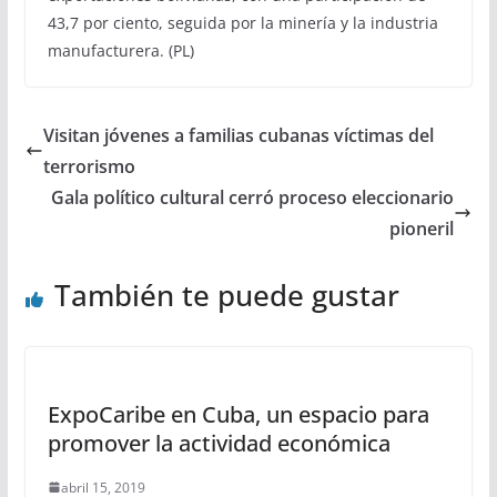
43,7 por ciento, seguida por la minería y la industria
manufacturera. (PL)
Visitan jóvenes a familias cubanas víctimas del
terrorismo
Gala político cultural cerró proceso eleccionario
pioneril
También te puede gustar
ExpoCaribe en Cuba, un espacio para
promover la actividad económica
abril 15, 2019