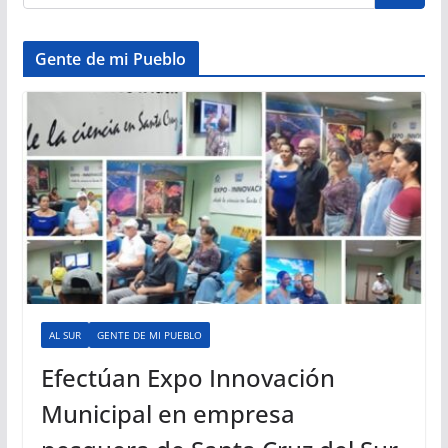
Gente de mi Pueblo
AL SUR
GENTE DE MI PUEBLO
Efectúan Expo Innovación
Municipal en empresa