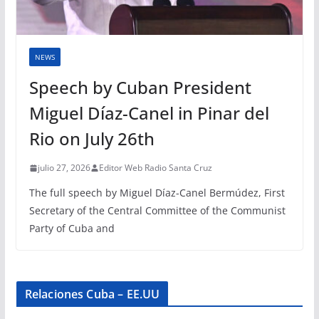
NEWS
Speech by Cuban President
Miguel Díaz-Canel in Pinar del
Rio on July 26th
julio 27, 2026
Editor Web Radio Santa Cruz
The full speech by Miguel Díaz-Canel Bermúdez, First
Secretary of the Central Committee of the Communist
Party of Cuba and
Relaciones Cuba – EE.UU