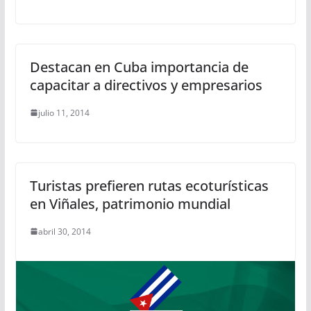
Destacan en Cuba importancia de
capacitar a directivos y empresarios
julio 11, 2014
Turistas prefieren rutas ecoturísticas
en Viñales, patrimonio mundial
abril 30, 2014