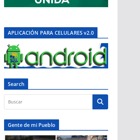
APLICACIÓN PARA CELULARES v2.0
Search
Gente de mi Pueblo