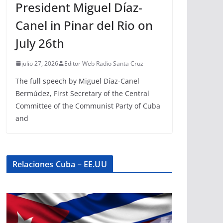
President Miguel Díaz-
Canel in Pinar del Rio on
July 26th
julio 27, 2026
Editor Web Radio Santa Cruz
The full speech by Miguel Díaz-Canel
Bermúdez, First Secretary of the Central
Committee of the Communist Party of Cuba
and
Relaciones Cuba – EE.UU