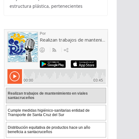
estructura plástica, pertenecientes