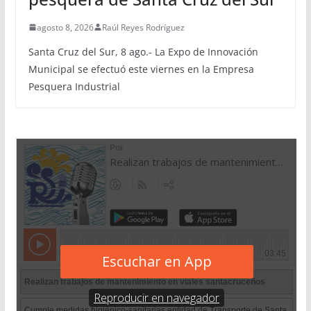
agosto 8, 2026
Raúl Reyes Rodríguez
Santa Cruz del Sur, 8 ago.- La Expo de Innovación
Municipal se efectuó este viernes en la Empresa
Pesquera Industrial