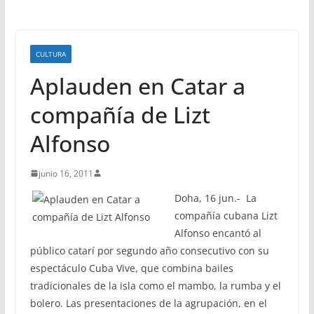
CULTURA
Aplauden en Catar a
compañía de Lizt
Alfonso
junio 16, 2011
Doha, 16 jun.- La
compañía cubana Lizt
Alfonso encantó al
público catarí por segundo año consecutivo con su
espectáculo Cuba Vive, que combina bailes
tradicionales de la isla como el mambo, la rumba y el
bolero. Las presentaciones de la agrupación, en el