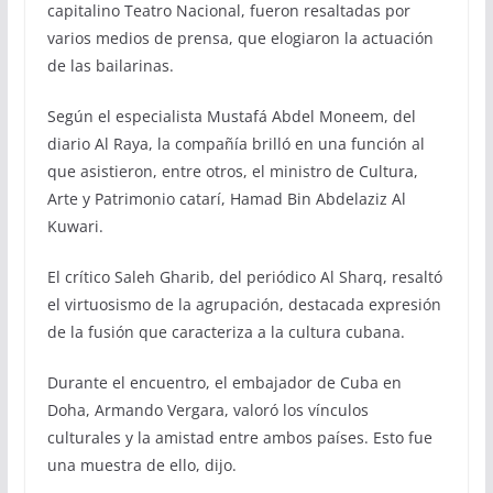
capitalino Teatro Nacional, fueron resaltadas por
varios medios de prensa, que elogiaron la actuación
de las bailarinas.
Según el especialista Mustafá Abdel Moneem, del
diario Al Raya, la compañía brilló en una función al
que asistieron, entre otros, el ministro de Cultura,
Arte y Patrimonio catarí, Hamad Bin Abdelaziz Al
Kuwari.
El crítico Saleh Gharib, del periódico Al Sharq, resaltó
el virtuosismo de la agrupación, destacada expresión
de la fusión que caracteriza a la cultura cubana.
Durante el encuentro, el embajador de Cuba en
Doha, Armando Vergara, valoró los vínculos
culturales y la amistad entre ambos países. Esto fue
una muestra de ello, dijo.