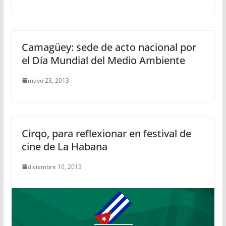
Camagüey: sede de acto nacional por
el Día Mundial del Medio Ambiente
mayo 23, 2013
Cirqo, para reflexionar en festival de
cine de La Habana
diciembre 10, 2013