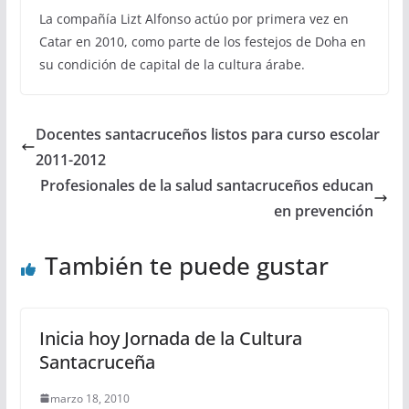
La compañía Lizt Alfonso actúo por primera vez en
Catar en 2010, como parte de los festejos de Doha en
su condición de capital de la cultura árabe.
Docentes santacruceños listos para curso escolar
2011-2012
Profesionales de la salud santacruceños educan
en prevención
También te puede gustar
Inicia hoy Jornada de la Cultura
Santacruceña
marzo 18, 2010