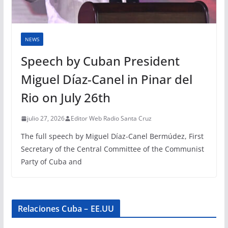
NEWS
Speech by Cuban President
Miguel Díaz-Canel in Pinar del
Rio on July 26th
julio 27, 2026
Editor Web Radio Santa Cruz
The full speech by Miguel Díaz-Canel Bermúdez, First
Secretary of the Central Committee of the Communist
Party of Cuba and
Relaciones Cuba – EE.UU