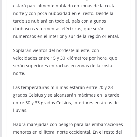
estará parcialmente nublado en zonas de la costa
norte y con poca nubosidad en el resto. Desde la
tarde se nublará en todo el, país con algunos
chubascos y tormentas eléctricas, que serán
numerosos en el interior y sur de la región oriental.
Soplarán vientos del nordeste al este, con
velocidades entre 15 y 30 kilómetros por hora, que
serán superiores en rachas en zonas de la costa
norte.
Las temperaturas mínimas estarán entre 20 y 23
grados Celsius y se alcanzarán máximas en la tarde
entre 30 y 33 grados Celsius, inferiores en áreas de
lluvias.
Habrá marejadas con peligro para las embarcaciones
menores en el litoral norte occidental. En el resto del