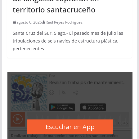
territorio santacruceño
agosto 6, 2026
Raúl Reyes Rodríguez
Santa Cruz del Sur, 5 ago.- El pasado mes de julio las
tripulaciones de seis navíos de estructura plástica,
pertenecientes