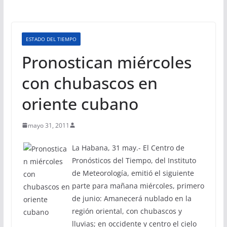
ESTADO DEL TIEMPO
Pronostican miércoles
con chubascos en
oriente cubano
mayo 31, 2011
La Habana, 31 may.- El Centro de
Pronósticos del Tiempo, del Instituto
de Meteorología, emitió el siguiente
parte para mañana miércoles, primero
de junio: Amanecerá nublado en la
región oriental, con chubascos y
lluvias; en occidente y centro el cielo