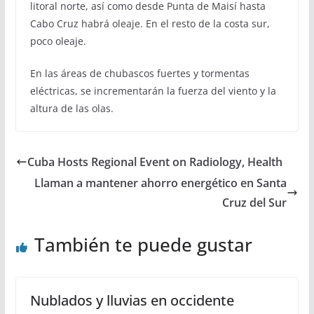
litoral norte, así como desde Punta de Maisí hasta
Cabo Cruz habrá oleaje. En el resto de la costa sur,
poco oleaje.
En las áreas de chubascos fuertes y tormentas
eléctricas, se incrementarán la fuerza del viento y la
altura de las olas.
Cuba Hosts Regional Event on Radiology, Health
Llaman a mantener ahorro energético en Santa
Cruz del Sur
También te puede gustar
Nublados y lluvias en occidente