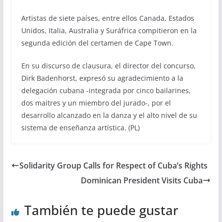
Artistas de siete países, entre ellos Canada, Estados
Unidos, Italia, Australia y Suráfrica compitieron en la
segunda edición del certamen de Cape Town.
En su discurso de clausura, el director del concurso,
Dirk Badenhorst, expresó su agradecimiento a la
delegación cubana -integrada por cinco bailarines,
dos maitres y un miembro del jurado-, por el
desarrollo alcanzado en la danza y el alto nivel de su
sistema de enseñanza artística. (PL)
Solidarity Group Calls for Respect of Cuba’s Rights
Dominican President Visits Cuba
También te puede gustar