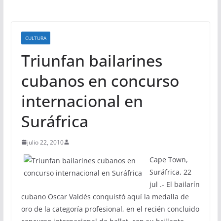
CULTURA
Triunfan bailarines
cubanos en concurso
internacional en
Suráfrica
julio 22, 2010
Cape Town,
Suráfrica, 22
jul .- El bailarín
cubano Oscar Valdés conquistó aquí la medalla de
oro de la categoría profesional, en el recién concluido