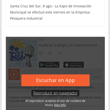
Santa Cruz del Sur, 8 ago.- La Expo de Innovación
Municipal se efectuó este viernes en la Empresa
Pesquera Industrial