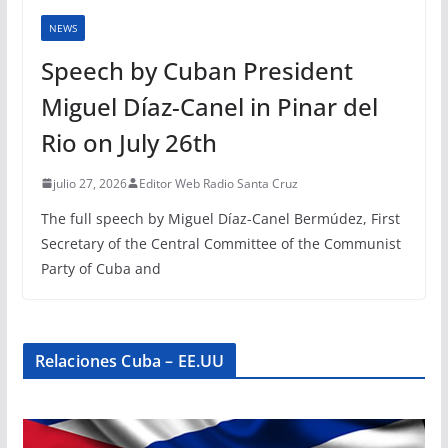
NEWS
Speech by Cuban President
Miguel Díaz-Canel in Pinar del
Rio on July 26th
julio 27, 2026
Editor Web Radio Santa Cruz
The full speech by Miguel Díaz-Canel Bermúdez, First
Secretary of the Central Committee of the Communist
Party of Cuba and
Relaciones Cuba – EE.UU