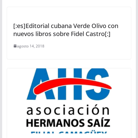
[:es]Editorial cubana Verde Olivo con
nuevos libros sobre Fidel Castro[:]
agosto 14, 2018