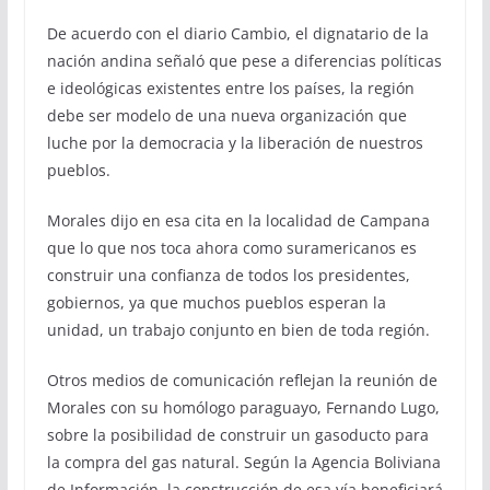
De acuerdo con el diario Cambio, el dignatario de la
nación andina señaló que pese a diferencias políticas
e ideológicas existentes entre los países, la región
debe ser modelo de una nueva organización que
luche por la democracia y la liberación de nuestros
pueblos.
Morales dijo en esa cita en la localidad de Campana
que lo que nos toca ahora como suramericanos es
construir una confianza de todos los presidentes,
gobiernos, ya que muchos pueblos esperan la
unidad, un trabajo conjunto en bien de toda región.
Otros medios de comunicación reflejan la reunión de
Morales con su homólogo paraguayo, Fernando Lugo,
sobre la posibilidad de construir un gasoducto para
la compra del gas natural. Según la Agencia Boliviana
de Información, la construcción de esa vía beneficiará