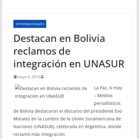
INTERNACIONALES
Destacan en Bolivia
reclamos de
integración en UNASUR
mayo 6, 2010
La Paz, 6 may.
– Medios
periodísticos
de Bolivia destacaron el discurso del presidente Evo
Morales en la cumbre de la Unión Suramericana de
Naciones (UNASUR), celebrada en Argentina, donde
reclamó más integración.