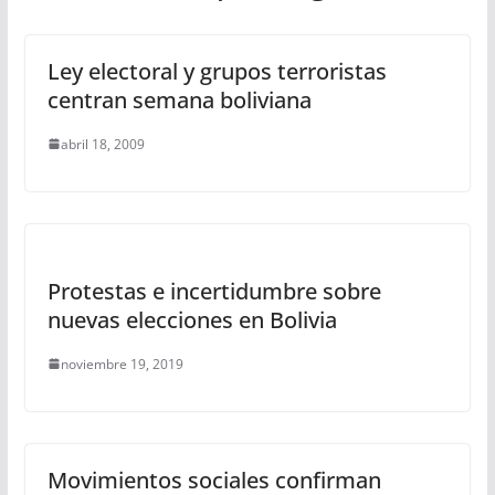
Ley electoral y grupos terroristas
centran semana boliviana
abril 18, 2009
Protestas e incertidumbre sobre
nuevas elecciones en Bolivia
noviembre 19, 2019
Movimientos sociales confirman