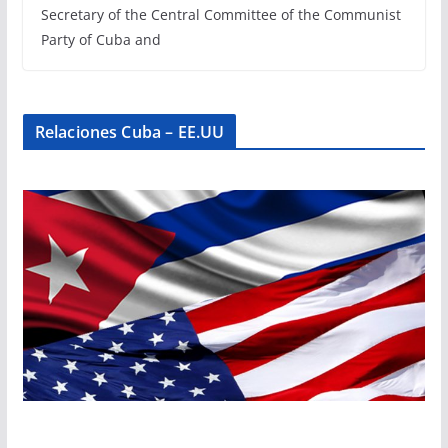
Secretary of the Central Committee of the Communist
Party of Cuba and
Relaciones Cuba – EE.UU