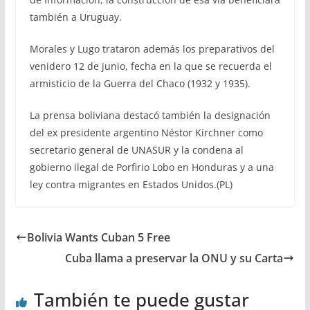
también a Uruguay.
Morales y Lugo trataron además los preparativos del
venidero 12 de junio, fecha en la que se recuerda el
armisticio de la Guerra del Chaco (1932 y 1935).
La prensa boliviana destacó también la designación
del ex presidente argentino Néstor Kirchner como
secretario general de UNASUR y la condena al
gobierno ilegal de Porfirio Lobo en Honduras y a una
ley contra migrantes en Estados Unidos.(PL)
Bolivia Wants Cuban 5 Free
Cuba llama a preservar la ONU y su Carta
También te puede gustar