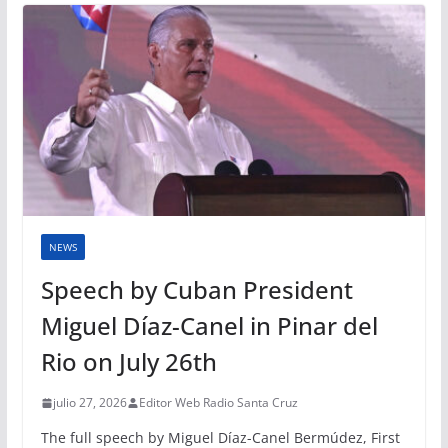
NEWS
Speech by Cuban President
Miguel Díaz-Canel in Pinar del
Rio on July 26th
julio 27, 2026
Editor Web Radio Santa Cruz
The full speech by Miguel Díaz-Canel Bermúdez, First