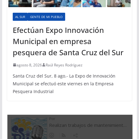
AL SUR
GENTE DE MI PUEBLO
Efectúan Expo Innovación
Municipal en empresa
pesquera de Santa Cruz del Sur
agosto 8, 2026
Raúl Reyes Rodríguez
Santa Cruz del Sur, 8 ago.- La Expo de Innovación
Municipal se efectuó este viernes en la Empresa
Pesquera Industrial