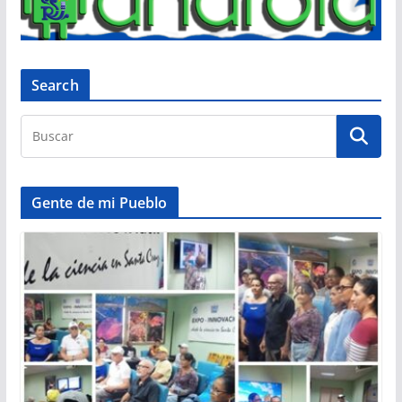
Search
Gente de mi Pueblo