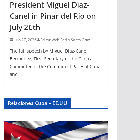
President Miguel Díaz-
Canel in Pinar del Rio on
July 26th
julio 27, 2026
Editor Web Radio Santa Cruz
The full speech by Miguel Díaz-Canel
Bermúdez, First Secretary of the Central
Committee of the Communist Party of Cuba
and
Relaciones Cuba – EE.UU