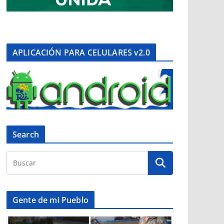
APLICACIÓN PARA CELULARES v2.0
Search
Gente de mi Pueblo