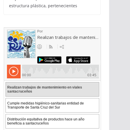
estructura plástica, pertenecientes