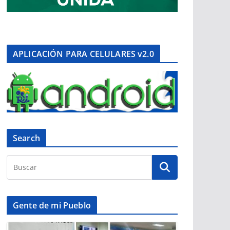
APLICACIÓN PARA CELULARES v2.0
Search
Gente de mi Pueblo