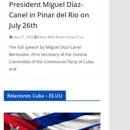
President Miguel Díaz-
Canel in Pinar del Rio on
July 26th
julio 27, 2026
Editor Web Radio Santa Cruz
The full speech by Miguel Díaz-Canel
Bermúdez, First Secretary of the Central
Committee of the Communist Party of Cuba
and
Relaciones Cuba – EE.UU