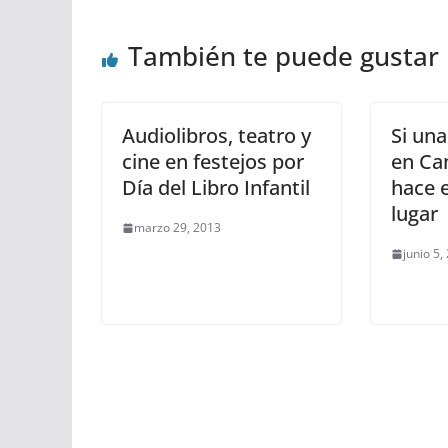
También te puede gustar
Audiolibros, teatro y
Si una
cine en festejos por
en Ca
Día del Libro Infantil
hace 
lugar
marzo 29, 2013
junio 5,