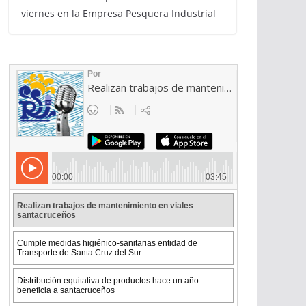
viernes en la Empresa Pesquera Industrial