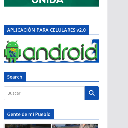
APLICACIÓN PARA CELULARES v2.0
Search
Gente de mi Pueblo