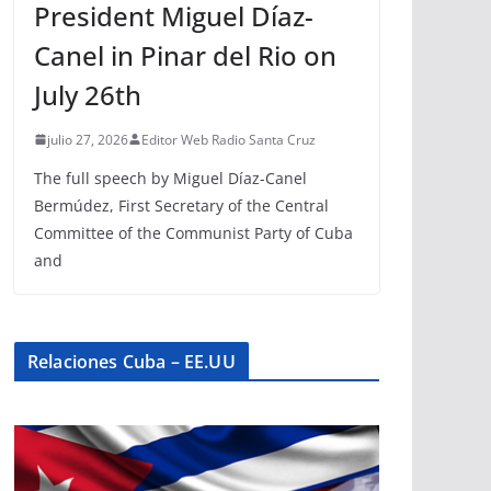
President Miguel Díaz-
Canel in Pinar del Rio on
July 26th
julio 27, 2026
Editor Web Radio Santa Cruz
The full speech by Miguel Díaz-Canel
Bermúdez, First Secretary of the Central
Committee of the Communist Party of Cuba
and
Relaciones Cuba – EE.UU