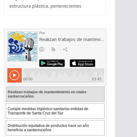
estructura plástica, pertenecientes