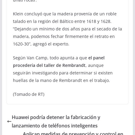
Klein concluyó que la madera provenía de un roble
talado en la región del Báltico entre 1618 y 1628.
“Dejando un mínimo de dos años para el secado de la
madera, podemos fechar firmemente el retrato en
1620-30”, agregó el experto.
Según Van Camp, todo apunta a que
el panel
procedería del taller de Rembrandt
, aunque
seguirán investigando para determinar si existen
huellas de la mano de Rembrandt en el trabajo.
(Tomado de RT)
Huawei podría detener la fabricación y
lanzamiento de teléfonos inteligentes
Aplican medidas de prevención y control en