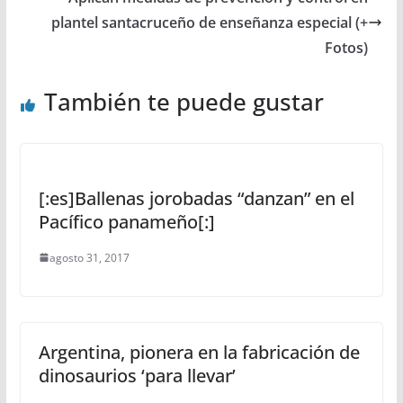
plantel santacruceño de enseñanza especial (+
Fotos)
También te puede gustar
[:es]Ballenas jorobadas “danzan” en el
Pacífico panameño[:]
agosto 31, 2017
Argentina, pionera en la fabricación de
dinosaurios ‘para llevar’