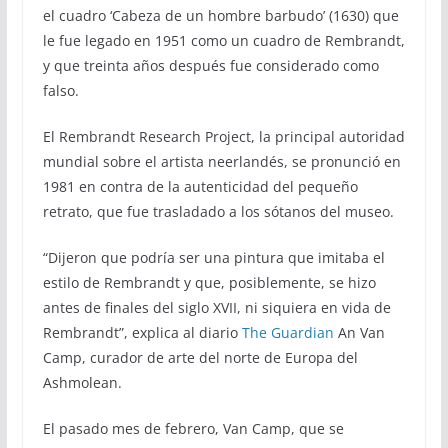
el cuadro ‘Cabeza de un hombre barbudo’ (1630) que
le fue legado en 1951 como un cuadro de Rembrandt,
y que treinta años después fue considerado como
falso.
El Rembrandt Research Project, la principal autoridad
mundial sobre el artista neerlandés, se pronunció en
1981 en contra de la autenticidad del pequeño
retrato, que fue trasladado a los sótanos del museo.
“Dijeron que podría ser una pintura que imitaba el
estilo de Rembrandt y que, posiblemente, se hizo
antes de finales del siglo XVII, ni siquiera en vida de
Rembrandt”, explica al diario
The Guardian
An Van
Camp, curador de arte del norte de Europa del
Ashmolean.
El pasado mes de febrero, Van Camp, que se