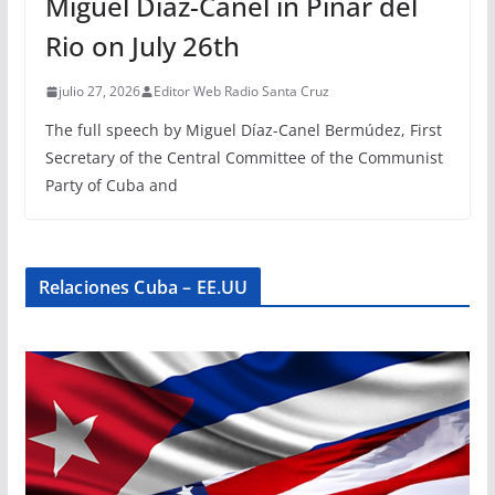
Miguel Díaz-Canel in Pinar del
Rio on July 26th
julio 27, 2026
Editor Web Radio Santa Cruz
The full speech by Miguel Díaz-Canel Bermúdez, First
Secretary of the Central Committee of the Communist
Party of Cuba and
Relaciones Cuba – EE.UU