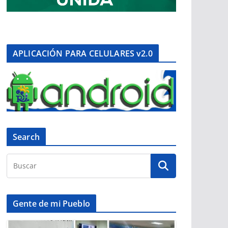
APLICACIÓN PARA CELULARES v2.0
Search
Gente de mi Pueblo