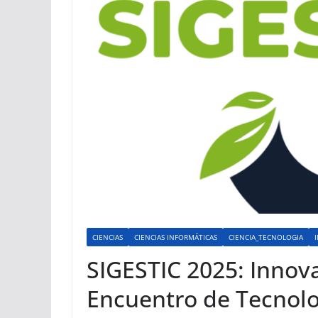
CIENCIAS
CIENCIAS INFORMÁTICAS
CIENCIA_TECNOLOGIA
SIGESTIC 2025: Innova
Encuentro de Tecnolo