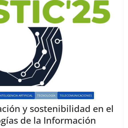
INTELIGENCIA ARTIFICIAL
TECNOLOGÍA
TELECOMUNICACIONES
ción y sostenibilidad en el
gías de la Información