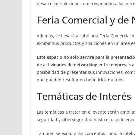
desarrollar soluciones que respondan a las nec
Feria Comercial y de
Además, se llevará a cabo una Feria Comercial 
exhibir sus productos y soluciones en un área e
Este espacio no solo servirá para la presentaci
de actividades de networking entre empresas a
posibilidad de presentar sus innovaciones, comp
que puedan resultar en beneficios mutuos.
Temáticas de Interés
Las temáticas a tratar en el evento serán ampli
seguridad y ciberseguridad hasta el uso de ene
También se explorarán conceptos como la inteligen