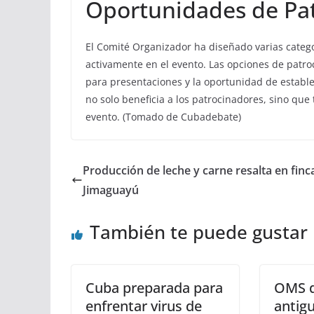
Oportunidades de Pat
El Comité Organizador ha diseñado varias catego
activamente en el evento. Las opciones de patro
para presentaciones y la oportunidad de estable
no solo beneficia a los patrocinadores, sino que
evento. (Tomado de Cubadebate)
Producción de leche y carne resalta en finc
Jimaguayú
También te puede gustar
Cuba preparada para
OMS d
enfrentar virus de
antig