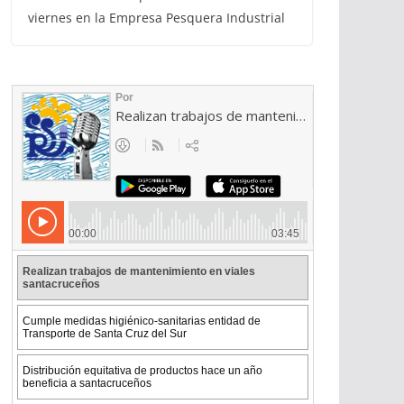
viernes en la Empresa Pesquera Industrial