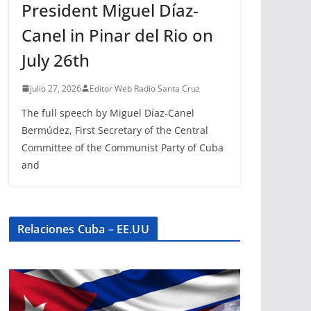
President Miguel Díaz-
Canel in Pinar del Rio on
July 26th
julio 27, 2026
Editor Web Radio Santa Cruz
The full speech by Miguel Díaz-Canel
Bermúdez, First Secretary of the Central
Committee of the Communist Party of Cuba
and
Relaciones Cuba – EE.UU