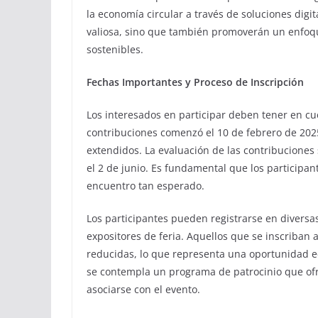
la economía circular a través de soluciones digi
valiosa, sino que también promoverán un enfoqu
sostenibles.
Fechas Importantes y Proceso de Inscripción
Los interesados en participar deben tener en cue
contribuciones comenzó el 10 de febrero de 2025,
extendidos. La evaluación de las contribuciones 
el 2 de junio. Es fundamental que los participan
encuentro tan esperado.
Los participantes pueden registrarse en diversa
expositores de feria. Aquellos que se inscriban a
reducidas, lo que representa una oportunidad e
se contempla un programa de patrocinio que ofr
asociarse con el evento.