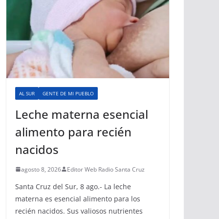
AL SUR
GENTE DE MI PUEBLO
Leche materna esencial
alimento para recién
nacidos
agosto 8, 2026
Editor Web Radio Santa Cruz
Santa Cruz del Sur, 8 ago.- La leche
materna es esencial alimento para los
recién nacidos. Sus valiosos nutrientes