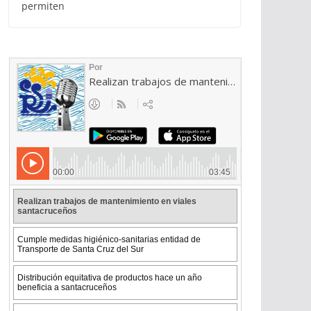
permiten