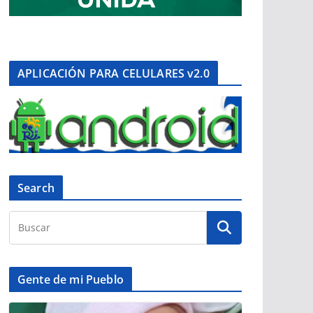
APLICACIÓN PARA CELULARES v2.0
Search
Gente de mi Pueblo