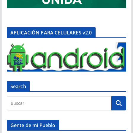
APLICACIÓN PARA CELULARES v2.0
Search
Gente de mi Pueblo