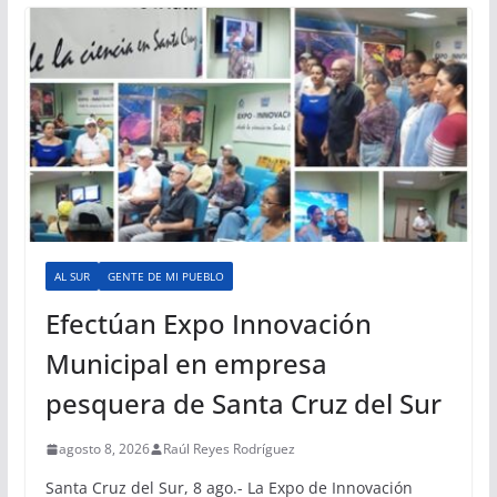
AL SUR
GENTE DE MI PUEBLO
Efectúan Expo Innovación
Municipal en empresa
pesquera de Santa Cruz del Sur
agosto 8, 2026
Raúl Reyes Rodríguez
Santa Cruz del Sur, 8 ago.- La Expo de Innovación