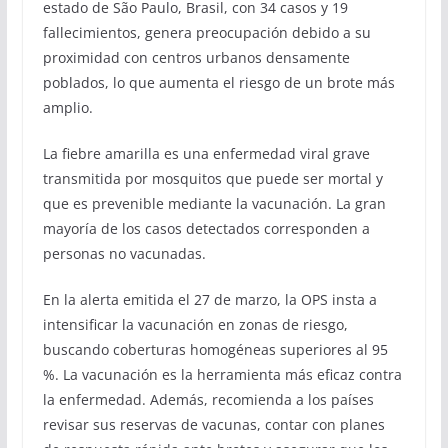
estado de São Paulo, Brasil, con 34 casos y 19
fallecimientos, genera preocupación debido a su
proximidad con centros urbanos densamente
poblados, lo que aumenta el riesgo de un brote más
amplio.
La fiebre amarilla es una enfermedad viral grave
transmitida por mosquitos que puede ser mortal y
que es prevenible mediante la vacunación. La gran
mayoría de los casos detectados corresponden a
personas no vacunadas.
En la alerta emitida el 27 de marzo, la OPS insta a
intensificar la vacunación en zonas de riesgo,
buscando coberturas homogéneas superiores al 95
%. La vacunación es la herramienta más eficaz contra
la enfermedad. Además, recomienda a los países
revisar sus reservas de vacunas, contar con planes