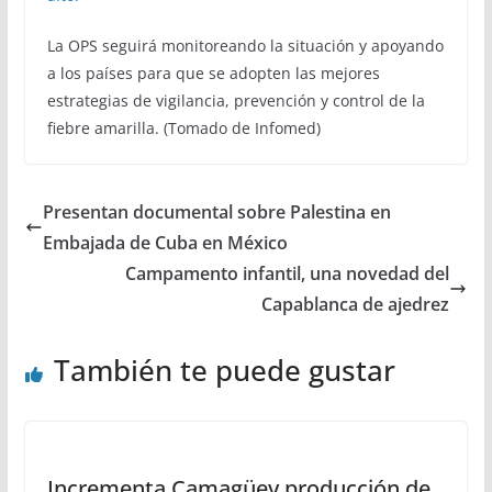
La OPS seguirá monitoreando la situación y apoyando
a los países para que se adopten las mejores
estrategias de vigilancia, prevención y control de la
fiebre amarilla. (Tomado de Infomed)
Presentan documental sobre Palestina en
Embajada de Cuba en México
Campamento infantil, una novedad del
Capablanca de ajedrez
También te puede gustar
Incrementa Camagüey producción de