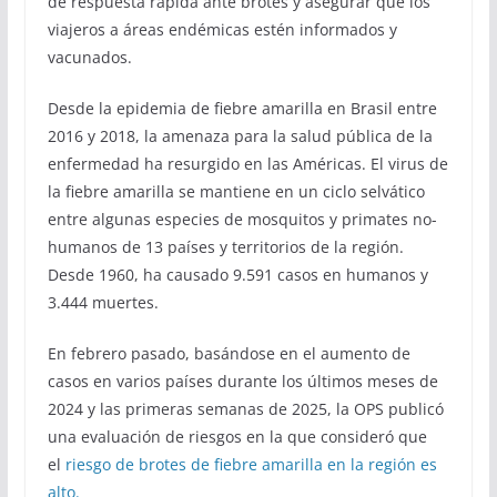
de respuesta rápida ante brotes y asegurar que los
viajeros a áreas endémicas estén informados y
vacunados.
Desde la epidemia de fiebre amarilla en Brasil entre
2016 y 2018, la amenaza para la salud pública de la
enfermedad ha resurgido en las Américas. El virus de
la fiebre amarilla se mantiene en un ciclo selvático
entre algunas especies de mosquitos y primates no-
humanos de 13 países y territorios de la región.
Desde 1960, ha causado 9.591 casos en humanos y
3.444 muertes.
En febrero pasado, basándose en el aumento de
casos en varios países durante los últimos meses de
2024 y las primeras semanas de 2025, la OPS publicó
una evaluación de riesgos en la que consideró que
el
riesgo de brotes de fiebre amarilla en la región es
alto.