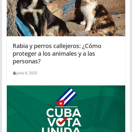
Rabia y perros callejeros: ¿Cómo
proteger a los animales y a las
personas?
junio 9, 2025