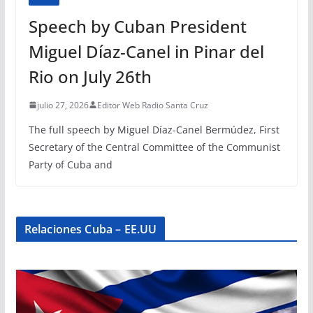
Speech by Cuban President
Miguel Díaz-Canel in Pinar del
Rio on July 26th
julio 27, 2026
Editor Web Radio Santa Cruz
The full speech by Miguel Díaz-Canel Bermúdez, First
Secretary of the Central Committee of the Communist
Party of Cuba and
Relaciones Cuba – EE.UU