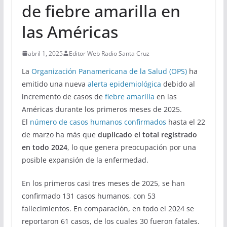
de fiebre amarilla en
las Américas
abril 1, 2025
Editor Web Radio Santa Cruz
La
Organización Panamericana de la Salud (OPS)
ha
emitido una nueva
alerta epidemiológica
debido al
incremento de casos de
fiebre amarilla
en las
Américas durante los primeros meses de 2025.
El
número de casos humanos confirmados
hasta el 22
de marzo ha más que
duplicado el total registrado
en todo 2024
, lo que genera preocupación por una
posible expansión de la enfermedad.
En los primeros casi tres meses de 2025, se han
confirmado 131 casos humanos, con 53
fallecimientos. En comparación, en todo el 2024 se
reportaron 61 casos, de los cuales 30 fueron fatales.