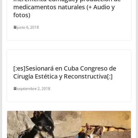
medicamentos naturales (+ Audio y
fotos)
junio 6, 2018
[:es]Sesionará en Cuba Congreso de
Cirugía Estética y Reconstructiva[:]
septiembre 2, 2018