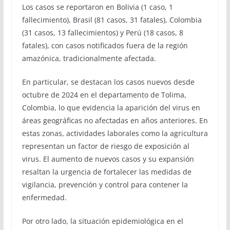
Los casos se reportaron en Bolivia (1 caso, 1
fallecimiento), Brasil (81 casos, 31 fatales), Colombia
(31 casos, 13 fallecimientos) y Perú (18 casos, 8
fatales), con casos notificados fuera de la región
amazónica, tradicionalmente afectada.
En particular, se destacan los casos nuevos desde
octubre de 2024 en el departamento de Tolima,
Colombia, lo que evidencia la aparición del virus en
áreas geográficas no afectadas en años anteriores. En
estas zonas, actividades laborales como la agricultura
representan un factor de riesgo de exposición al
virus. El aumento de nuevos casos y su expansión
resaltan la urgencia de fortalecer las medidas de
vigilancia, prevención y control para contener la
enfermedad.
Por otro lado, la situación epidemiológica en el