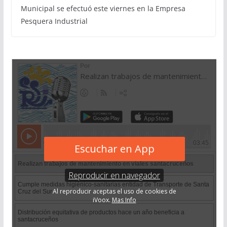
Municipal se efectuó este viernes en la Empresa
Pesquera Industrial