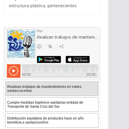
estructura plástica, pertenecientes