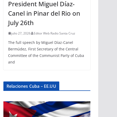
President Miguel Díaz-
Canel in Pinar del Rio on
July 26th
julio 27, 2026
Editor Web Radio Santa Cruz
The full speech by Miguel Díaz-Canel
Bermúdez, First Secretary of the Central
Committee of the Communist Party of Cuba
and
Relaciones Cuba – EE.UU