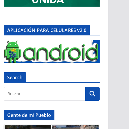
APLICACIÓN PARA CELULARES v2.0
Search
Gente de mi Pueblo