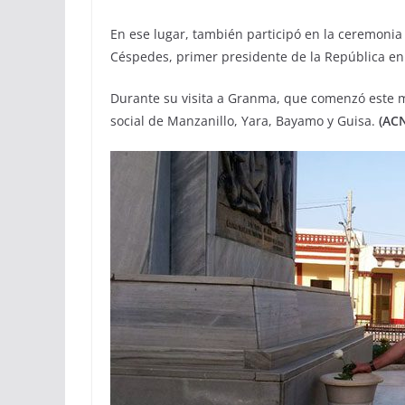
En ese lugar, también participó en la ceremonia 
Céspedes, primer presidente de la República e
Durante su visita a Granma, que comenzó este mi
social de Manzanillo, Yara, Bayamo y Guisa.
(AC