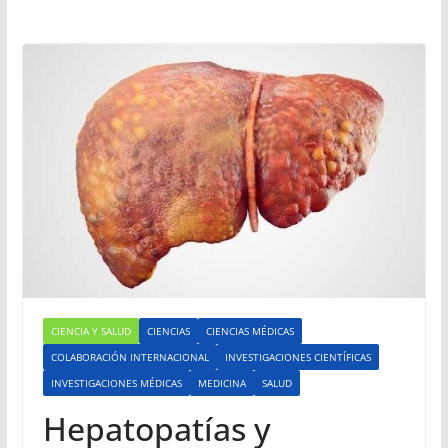
CIENCIA Y SALUD
CIENCIAS
CIENCIAS MÉDICAS
COLABORACIÓN INTERNACIONAL
INVESTIGACIONES CIENTÍFICAS
INVESTIGACIONES MÉDICAS
MEDICINA
SALUD
Hepatopatías y