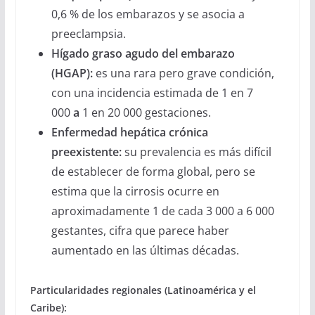
0,6 % de los embarazos y se asocia a
preeclampsia.
Hígado graso agudo del embarazo
(HGAP):
es una rara pero grave condición,
con una incidencia estimada de 1 en 7
000
a
1 en 20 000 gestaciones.
Enfermedad hepática crónica
preexistente:
su prevalencia es más difícil
de establecer de forma global, pero se
estima que la cirrosis ocurre en
aproximadamente 1 de cada 3 000 a 6 000
gestantes, cifra que parece haber
aumentado en las últimas décadas.
Particularidades regionales (Latinoamérica y el
Caribe):