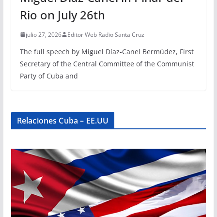
Rio on July 26th
julio 27, 2026
Editor Web Radio Santa Cruz
The full speech by Miguel Díaz-Canel Bermúdez, First
Secretary of the Central Committee of the Communist
Party of Cuba and
Relaciones Cuba – EE.UU