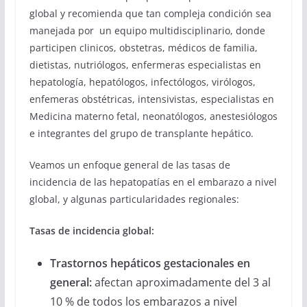
global y recomienda que tan compleja condición sea
manejada por un equipo multidisciplinario, donde
participen clinicos, obstetras, médicos de familia,
dietistas, nutriólogos, enfermeras especialistas en
hepatología, hepatólogos, infectólogos, virólogos,
enfemeras obstétricas, intensivistas, especialistas en
Medicina materno fetal, neonatólogos, anestesiólogos
e integrantes del grupo de transplante hepático.
Veamos un enfoque general de las tasas de
incidencia de las hepatopatías en el embarazo a nivel
global, y algunas particularidades regionales:
Tasas de incidencia global:
Trastornos hepáticos gestacionales en
general:
afectan aproximadamente del 3 al
10 % de todos los embarazos a nivel