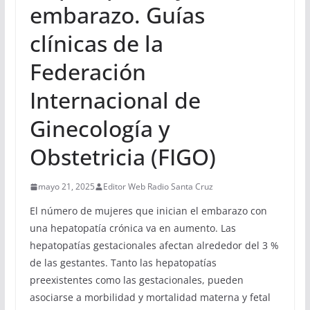
embarazo. Guías
clínicas de la
Federación
Internacional de
Ginecología y
Obstetricia (FIGO)
mayo 21, 2025
Editor Web Radio Santa Cruz
El número de mujeres que inician el embarazo con
una hepatopatía crónica va en aumento. Las
hepatopatías gestacionales afectan alrededor del 3 %
de las gestantes. Tanto las hepatopatías
preexistentes como las gestacionales, pueden
asociarse a morbilidad y mortalidad materna y fetal