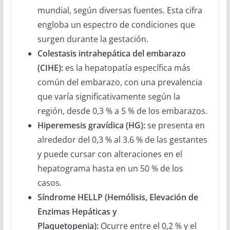
mundial, según diversas fuentes. Esta cifra
engloba un espectro de condiciones que
surgen durante la gestación.
Colestasis intrahepática del embarazo
(CIHE):
es la hepatopatía específica más
común del embarazo, con una prevalencia
que varía significativamente según la
región, desde 0,3 % a 5 % de los embarazos.
Hiperemesis gravídica (HG):
se presenta en
alrededor del 0,3 % al 3.6 % de las gestantes
y puede cursar con alteraciones en el
hepatograma hasta en un 50 % de los
casos.
Síndrome HELLP (Hemólisis, Elevación de
Enzimas Hepáticas y
Plaquetopenia):
Ocurre entre el 0,2 % y el