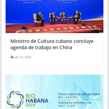
Ministro de Cultura cubano concluye
agenda de trabajo en China
julio 13, 2025