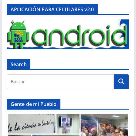
APLICACIÓN PARA CELULARES v2.0
Search
Gente de mi Pueblo