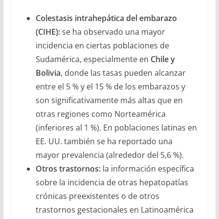
Colestasis intrahepática del embarazo
(CIHE):
se ha observado una mayor
incidencia en ciertas poblaciones de
Sudamérica, especialmente en
Chile y
Bolivia
, donde las tasas pueden alcanzar
entre el 5 % y el 15 % de los embarazos y
son significativamente más altas que en
otras regiones como Norteamérica
(inferiores al 1 %). En poblaciones latinas en
EE. UU. también se ha reportado una
mayor prevalencia (alrededor del 5,6 %).
Otros trastornos:
la información específica
sobre la incidencia de otras hepatopatías
crónicas preexistentes o de otros
trastornos gestacionales en Latinoamérica