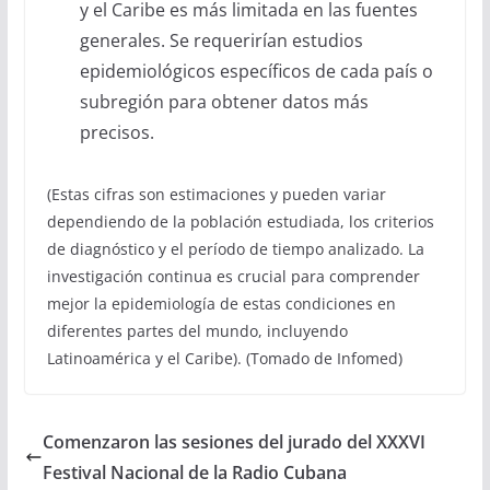
y el Caribe es más limitada en las fuentes
generales. Se requerirían estudios
epidemiológicos específicos de cada país o
subregión para obtener datos más
precisos.
(Estas cifras son estimaciones y pueden variar
dependiendo de la población estudiada, los criterios
de diagnóstico y el período de tiempo analizado. La
investigación continua es crucial para comprender
mejor la epidemiología de estas condiciones en
diferentes partes del mundo, incluyendo
Latinoamérica y el Caribe). (Tomado de Infomed)
Comenzaron las sesiones del jurado del XXXVI
Festival Nacional de la Radio Cubana