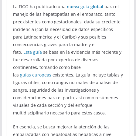
La FIGO ha publicado una
nueva
gu
ía
global
para el
manejo de las hepatopatías en el embarazo, tanto
preexistentes como gestacionales, dada su creciente
incidencia (con la necesidad de datos específicos
para Latinoamérica y el Caribe) y sus posibles
consecuencias graves para la madre y el
feto.
Esta
guía
se basa en la evidencia más reciente y
fue desarrollada por expertos de diversos
continentes, tomando como base
las
guías
europeas
existentes. La guía incluye tablas y
figuras útiles, como rangos normales de análisis de
sangre, seguridad de las investigaciones y
consideraciones para el parto, así como resúmenes
visuales de cada sección y del enfoque
multidisciplinario necesario para estos casos.
En esencia, se busca mejorar la atención de las
embarazadas con hepatopatías hepáticas a nivel