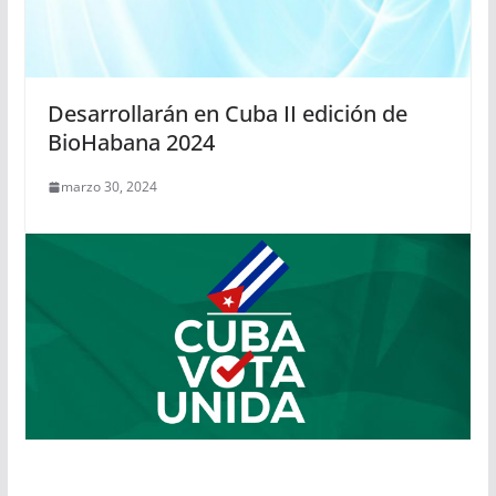
Desarrollarán en Cuba II edición de
BioHabana 2024
marzo 30, 2024