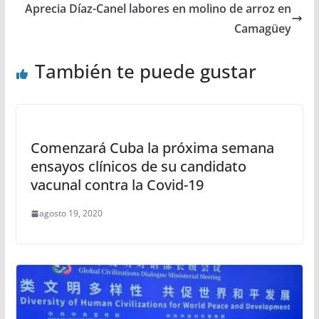
Aprecia Díaz-Canel labores en molino de arroz en
Camagüey
También te puede gustar
Comenzará Cuba la próxima semana
ensayos clínicos de su candidato
vacunal contra la Covid-19
agosto 19, 2020