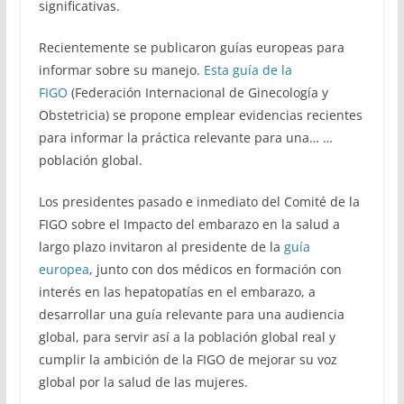
significativas.
Recientemente se publicaron guías europeas para
informar sobre su manejo.
Esta guía de la
FIGO
(Federación Internacional de Ginecología y
Obstetricia) se propone emplear evidencias recientes
para informar la práctica relevante para una… …
población global.
Los presidentes pasado e inmediato del Comité de la
FIGO sobre el Impacto del embarazo en la salud a
largo plazo invitaron al presidente de la
guía
europea
, junto con dos médicos en formación con
interés en las hepatopatías en el embarazo, a
desarrollar una guía relevante para una audiencia
global, para servir así a la población global real y
cumplir la ambición de la FIGO de mejorar su voz
global por la salud de las mujeres.