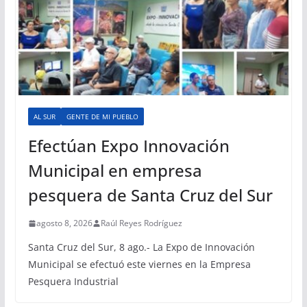
AL SUR
GENTE DE MI PUEBLO
Efectúan Expo Innovación
Municipal en empresa
pesquera de Santa Cruz del Sur
agosto 8, 2026
Raúl Reyes Rodríguez
Santa Cruz del Sur, 8 ago.- La Expo de Innovación
Municipal se efectuó este viernes en la Empresa
Pesquera Industrial