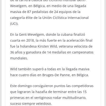
Wevelgem, en Bélgica, en medio de una llegada
masiva de 87 pedalistas de 24 equipos de la
categoría élite de la Unión Ciclística Internacional
(UCI).
En la Gent-Wevelgem, donde la cubana finalizó
cuarta en 2018, la más fuerte en la aceleración final
fue la holandesa Kirsten Wild, veterana velocista de
36 años y ganadora de 14 medallas en campeonatos
mundiales.
Wild también superó a todas en la llegada masiva
hace cuatro días en Bruges-De Panne, en Bélgica.
Este domingo consiguieron puntos las competidoras
que lograron la hazaña de terminar entre las 15
primeras en el vertiginoso rodar multitudinario,
suceso siempre veleidoso.