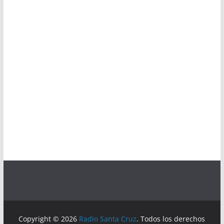
Copyright © 2026
Radio Santa Cruz
. Todos los derechos