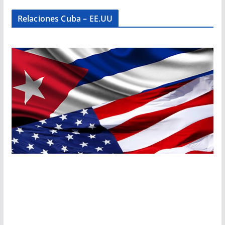
Relaciones Cuba – EE.UU