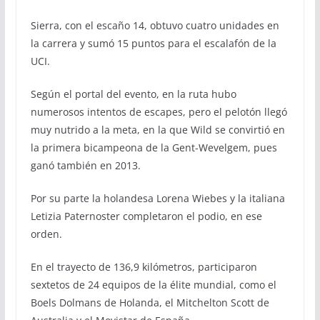
Sierra, con el escaño 14, obtuvo cuatro unidades en
la carrera y sumó 15 puntos para el escalafón de la
UCI.
Según el portal del evento, en la ruta hubo
numerosos intentos de escapes, pero el pelotón llegó
muy nutrido a la meta, en la que Wild se convirtió en
la primera bicampeona de la Gent-Wevelgem, pues
ganó también en 2013.
Por su parte la holandesa Lorena Wiebes y la italiana
Letizia Paternoster completaron el podio, en ese
orden.
En el trayecto de 136,9 kilómetros, participaron
sextetos de 24 equipos de la élite mundial, como el
Boels Dolmans de Holanda, el Mitchelton Scott de