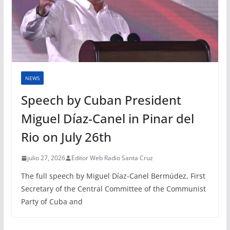
NEWS
Speech by Cuban President
Miguel Díaz-Canel in Pinar del
Rio on July 26th
julio 27, 2026
Editor Web Radio Santa Cruz
The full speech by Miguel Díaz-Canel Bermúdez, First
Secretary of the Central Committee of the Communist
Party of Cuba and