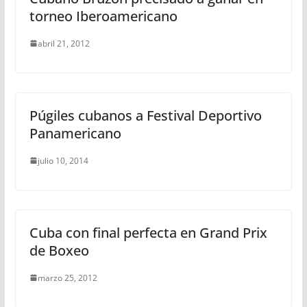
torneo Iberoamericano
abril 21, 2012
Púgiles cubanos a Festival Deportivo
Panamericano
julio 10, 2014
Cuba con final perfecta en Grand Prix
de Boxeo
marzo 25, 2012