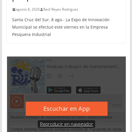
agosto 8, 2026
Raúl Reyes Rodríguez
Santa Cruz del Sur, 8 ago.- La Expo de Innovación
Municipal se efectuó este viernes en la Empresa
Pesquera Industrial