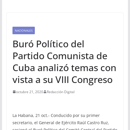
NACIONALES
Buró Político del
Partido Comunista de
Cuba analizó temas con
vista a su VIII Congreso
octubre 21, 2020
Redacción Digital
La Habana, 21 oct.- Conducido por su primer
secretario, el General de Ejército Raúl Castro Ruz,
sesionó el Buró Político del Comité Central del Partido