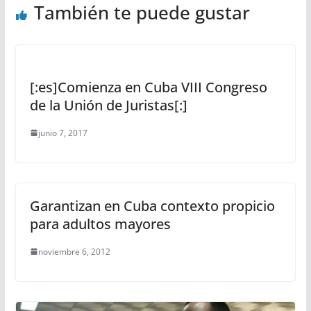
También te puede gustar
[:es]Comienza en Cuba VIII Congreso
de la Unión de Juristas[:]
junio 7, 2017
Garantizan en Cuba contexto propicio
para adultos mayores
noviembre 6, 2012