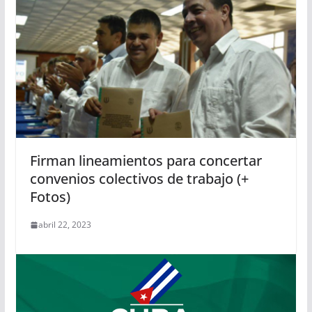
Firman lineamientos para concertar
convenios colectivos de trabajo (+
Fotos)
abril 22, 2023