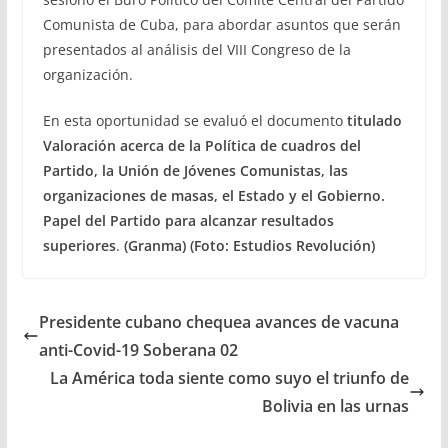
Comunista de Cuba, para abordar asuntos que serán
presentados al análisis del VIII Congreso de la
organización.
En esta oportunidad se evaluó el documento
titulado
Valoración acerca de la Política de cuadros del
Partido, la Unión de Jóvenes Comunistas, las
organizaciones de masas, el Estado y el Gobierno.
Papel del Partido para alcanzar resultados
superiores
.
(Granma) (Foto: Estudios Revolución)
Presidente cubano chequea avances de vacuna
anti-Covid-19 Soberana 02
La América toda siente como suyo el triunfo de
Bolivia en las urnas