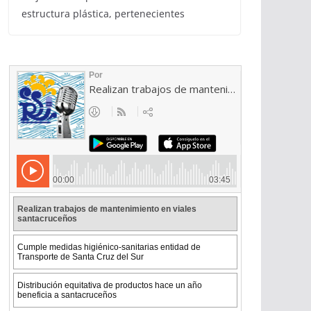
estructura plástica, pertenecientes