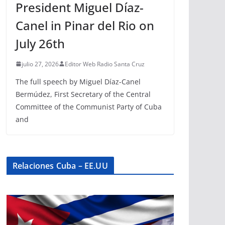
President Miguel Díaz-
Canel in Pinar del Rio on
July 26th
julio 27, 2026
Editor Web Radio Santa Cruz
The full speech by Miguel Díaz-Canel
Bermúdez, First Secretary of the Central
Committee of the Communist Party of Cuba
and
Relaciones Cuba – EE.UU