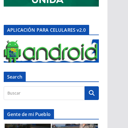
APLICACIÓN PARA CELULARES v2.0
Search
Gente de mi Pueblo