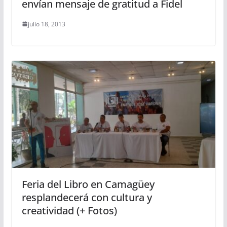
envían mensaje de gratitud a Fidel
julio 18, 2013
Feria del Libro en Camagüey
resplandecerá con cultura y
creatividad (+ Fotos)