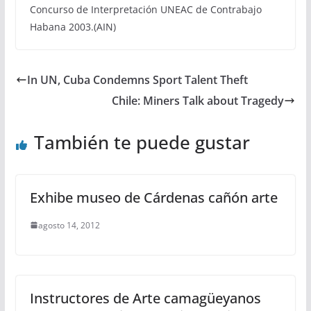
Concurso de Interpretación UNEAC de Contrabajo
Habana 2003.(AIN)
In UN, Cuba Condemns Sport Talent Theft
Chile: Miners Talk about Tragedy
También te puede gustar
Exhibe museo de Cárdenas cañón arte
agosto 14, 2012
Instructores de Arte camagüeyanos