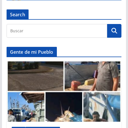
Search
Gente de mi Pueblo