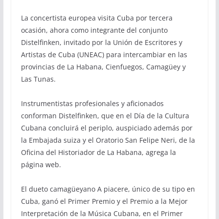
La concertista europea visita Cuba por tercera
ocasión, ahora como integrante del conjunto
Distelfinken, invitado por la Unión de Escritores y
Artistas de Cuba (UNEAC) para intercambiar en las
provincias de La Habana, Cienfuegos, Camagüey y
Las Tunas.
Instrumentistas profesionales y aficionados
conforman Distelfinken, que en el Día de la Cultura
Cubana concluirá el periplo, auspiciado además por
la Embajada suiza y el Oratorio San Felipe Neri, de la
Oficina del Historiador de La Habana, agrega la
página web.
El dueto camagüeyano A piacere, único de su tipo en
Cuba, ganó el Primer Premio y el Premio a la Mejor
Interpretación de la Música Cubana, en el Primer