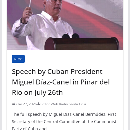
NEWS
Speech by Cuban President
Miguel Díaz-Canel in Pinar del
Rio on July 26th
julio 27, 2026
Editor Web Radio Santa Cruz
The full speech by Miguel Díaz-Canel Bermúdez, First
Secretary of the Central Committee of the Communist
Party of Cuba and