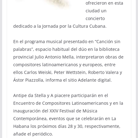
ofrecieron en esta
ciudad un
concierto
dedicado a la Jornada por la Cultura Cubana.
En el programa musical presentado en “Canción sin
palabras”, espacio habitual del dúo en la biblioteca
provincial Julio Antonio Mella, interpretaron obras de
compositores latinoamericanos y europeos, entre
ellos Carlos Weiski, Peter Wettstein, Roberto Valera y
Ástor Piazzolla, informa el sitio Adelante digital.
Antipe da Stella y A piacere participarán en el
Encuentro de Compositores Latinoamericanos y en la
inauguración del XXIV Festival de Música
Contemporánea, eventos que se celebrarán en La
Habana los próximos días 28 y 30, respectivamente,
añade el periódico.