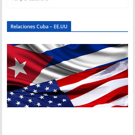
Relaciones Cuba – EE.UU