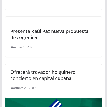
Presenta Raúl Paz nueva propuesta
discográfica
marzo 31, 2021
Ofrecerá trovador holguinero
concierto en capital cubana
octubre 21, 2009