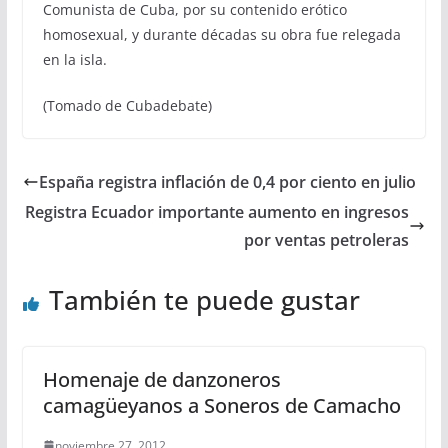
Comunista de Cuba, por su contenido erótico
homosexual, y durante décadas su obra fue relegada
en la isla.
(Tomado de Cubadebate)
España registra inflación de 0,4 por ciento en julio
Registra Ecuador importante aumento en ingresos
por ventas petroleras
También te puede gustar
Homenaje de danzoneros
camagüeyanos a Soneros de Camacho
noviembre 27, 2012