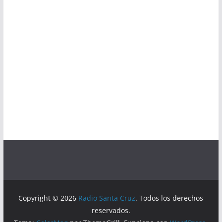
Copyright © 2026
Radio Santa Cruz
. Todos los derechos
reservados.