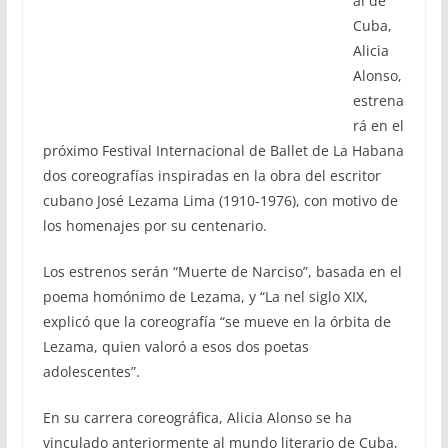
al de
Cuba,
Alicia
Alonso,
estrena
rá en el
próximo Festival Internacional de Ballet de La Habana
dos coreografías inspiradas en la obra del escritor
cubano José Lezama Lima (1910-1976), con motivo de
los homenajes por su centenario.
Los estrenos serán “Muerte de Narciso”, basada en el
poema homónimo de Lezama, y “La nel siglo XIX,
explicó que la coreografía “se mueve en la órbita de
Lezama, quien valoró a esos dos poetas
adolescentes”.
En su carrera coreográfica, Alicia Alonso se ha
vinculado anteriormente al mundo literario de Cuba,