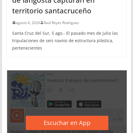
territorio santacruceño
agosto 6, 2026
Raúl Reyes Rodríguez
Santa Cruz del Sur, 5 ago.- El pasado mes de julio las
tripulaciones de seis navíos de estructura plástica,
pertenecientes