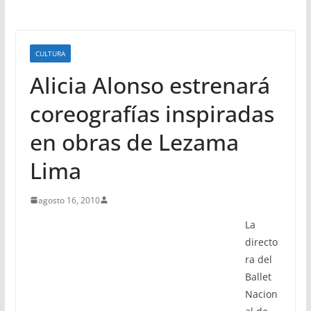
CULTURA
Alicia Alonso estrenará
coreografías inspiradas
en obras de Lezama
Lima
agosto 16, 2010
La
directo
ra del
Ballet
Nacion