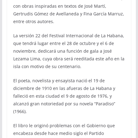
con obras inspiradas en textos de José Martí,
Gertrudis Gómez de Avellaneda y Fina García Marruz,
entre otros autores.
La versión 22 del Festival Internacional de La Habana,
que tendrá lugar entre el 28 de octubre y el 6 de
noviembre, dedicará una función de gala a José
Lezama Lima, cuya obra será reeditada este año en la
isla con motivo de su centenario.
El poeta, novelista y ensayista nació el 19 de
diciembre de 1910 en las afueras de La Habana y
falleció en esta ciudad el 9 de agosto de 1976, y
alcanzó gran notoriedad por su novela “Paradiso”
(1966).
El libro le originó problemas con el Gobierno que
encabeza desde hace medio siglo el Partido